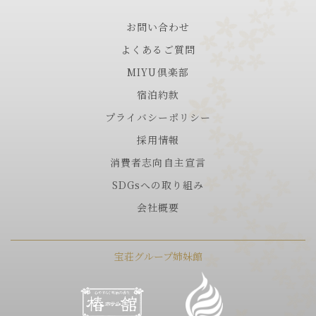
お問い合わせ
よくあるご質問
MIYU倶楽部
宿泊約款
プライバシーポリシー
採用情報
消費者志向自主宣言
SDGsへの取り組み
会社概要
宝荘グループ姉妹館