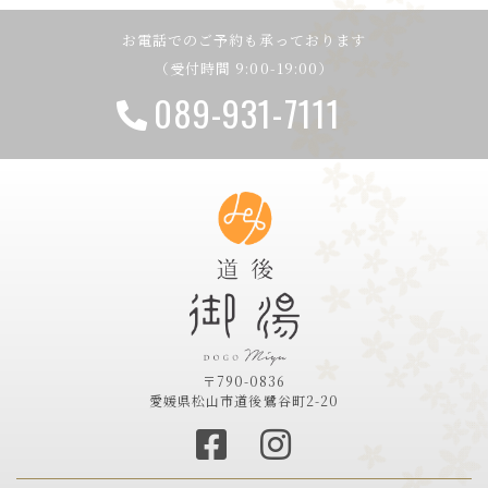
お電話でのご予約も承っております
（受付時間 9:00-19:00）
089-931-7111
〒790-0836
愛媛県松山市道後鷺谷町2-20