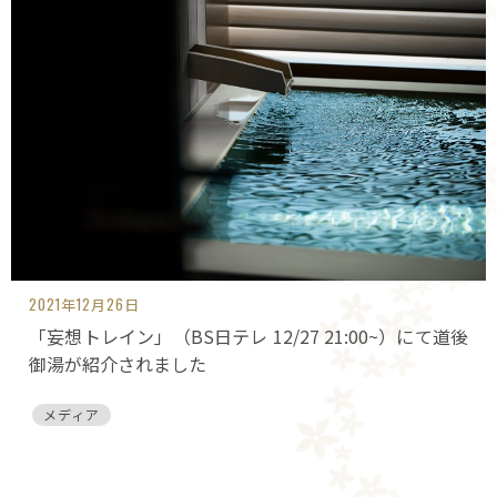
2021年12月26日
「妄想トレイン」（BS日テレ 12/27 21:00~）にて道後
御湯が紹介されました
メディア