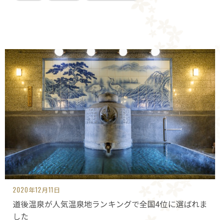
2020年12月11日
道後温泉が人気温泉地ランキングで全国4位に選ばれま
した