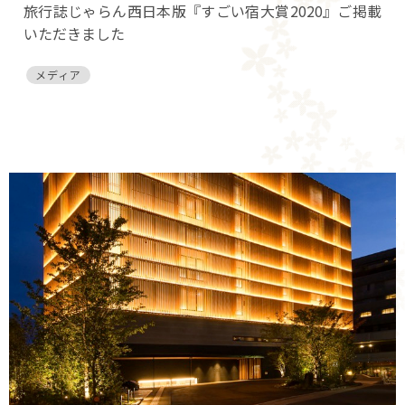
旅行誌じゃらん西日本版『すごい宿大賞2020』ご掲載
いただきました
メディア