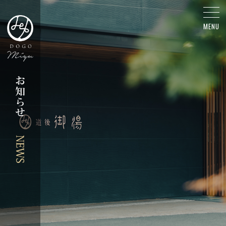
メディア - お知らせ