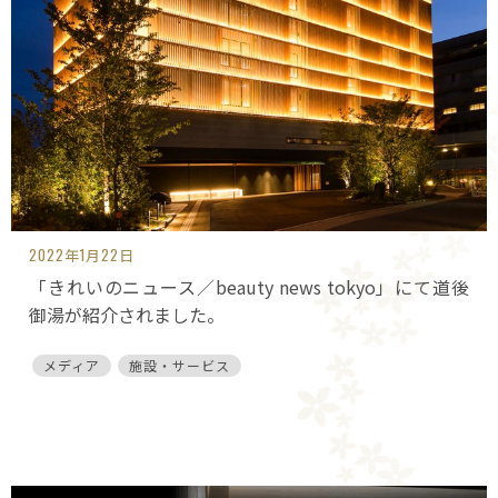
2022年1月22日
「きれいのニュース／beauty news tokyo」にて道後
御湯が紹介されました。
メディア
施設・サービス