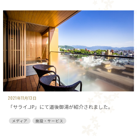
2021年11月13日
「サライ.JP」にて道後御湯が紹介されました。
メディア
施設・サービス