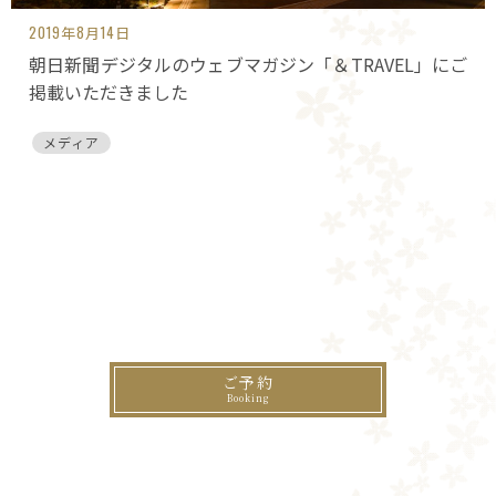
2019年8月14日
朝日新聞デジタルのウェブマガジン「＆TRAVEL」にご
掲載いただきました
メディア
ご予約