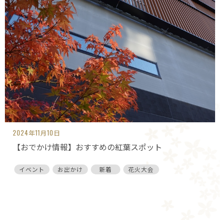
2024年11月10日
【おでかけ情報】おすすめの紅葉スポット
イベント
お出かけ
新着
花火大会