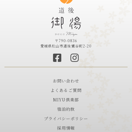
〒790-0836
愛媛県松山市道後鷺谷町2-20
お問い合わせ
よくあるご質問
MIYU倶楽部
宿泊約款
プライバシーポリシー
採用情報