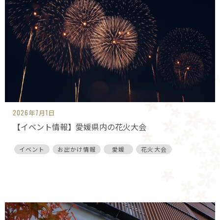
2026年7月1日
【イベント情報】愛媛県内の花火大会
イベント
お出かけ情報
愛媛
花火大会