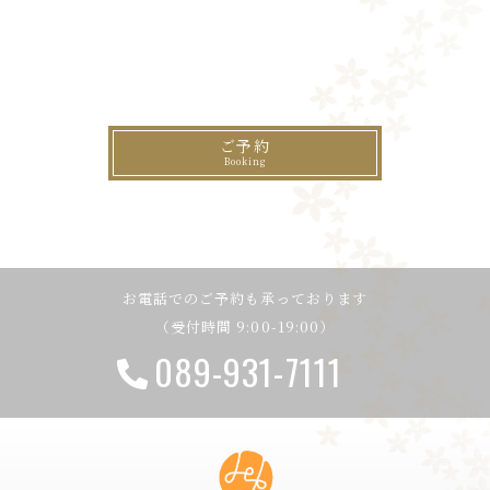
ご予約
お電話でのご予約も承っております
（受付時間 9:00-19:00）
089-931-7111