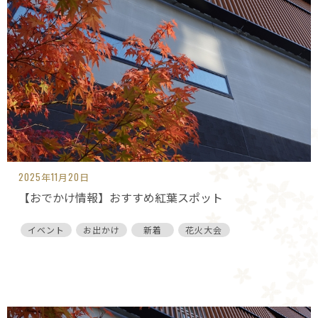
2025年11月20日
【おでかけ情報】おすすめ紅葉スポット
イベント
お出かけ
新着
花火大会