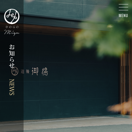
花火大会 - お知らせ