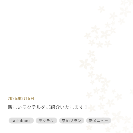
2025年3月5日
新しいモクテルをご紹介いたします！
tachibana
モクテル
宿泊プラン
新メニュー