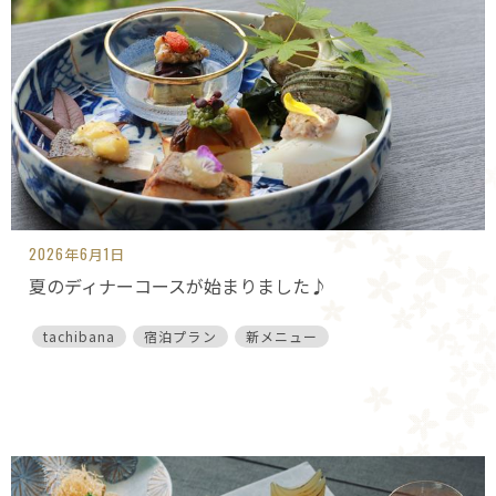
2026年6月1日
夏のディナーコースが始まりました♪
tachibana
宿泊プラン
新メニュー