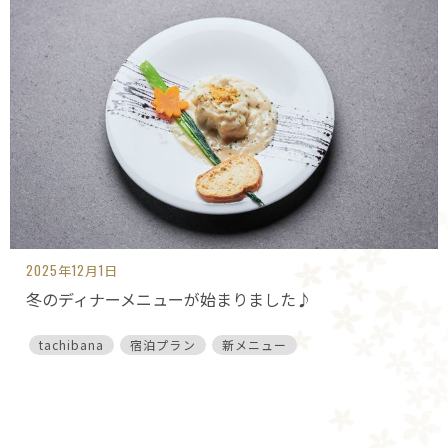
2025年12月1日
冬のディナーメニューが始まりました♪
tachibana
宿泊プラン
新メニュー