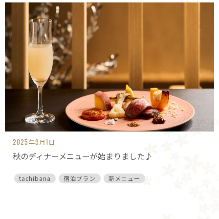
2025年9月1日
秋のディナーメニューが始まりました♪
tachibana
宿泊プラン
新メニュー