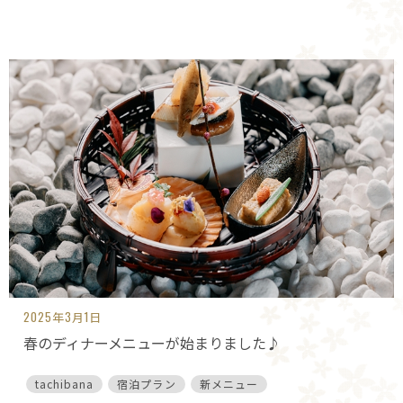
2025年3月1日
春のディナーメニューが始まりました♪
tachibana
宿泊プラン
新メニュー