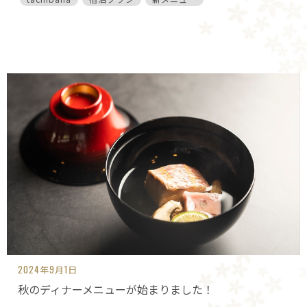
2024年9月1日
秋のディナーメニューが始まりました！