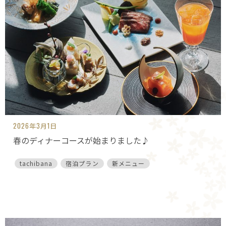
2026年3月1日
春のディナーコースが始まりました♪
tachibana
宿泊プラン
新メニュー