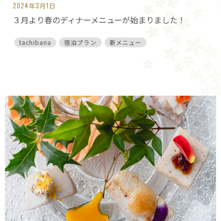
2024年3月1日
３月より春のディナーメニューが始まりました！
tachibana
宿泊プラン
新メニュー