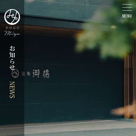
新メニュー - お知