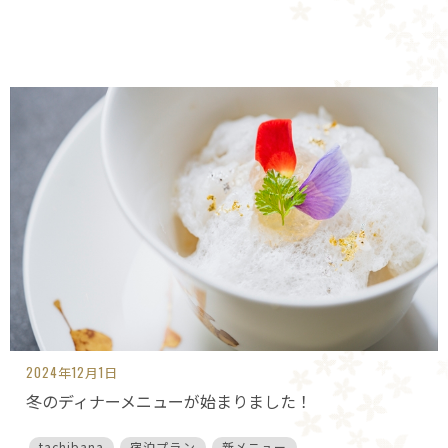
2024年12月1日
冬のディナーメニューが始まりました！
tachibana
宿泊プラン
新メニュー