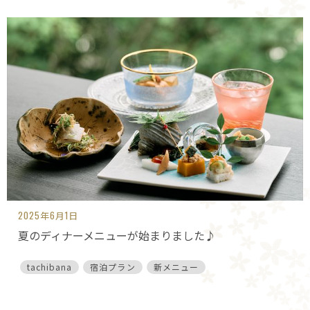
2025年6月1日
夏のディナーメニューが始まりました♪
tachibana
宿泊プラン
新メニュー