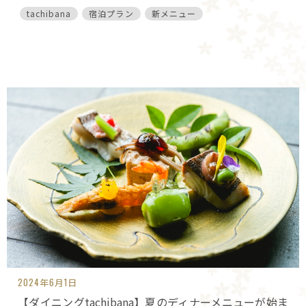
tachibana
宿泊プラン
新メニュー
2024年6月1日
【ダイニングtachibana】夏のディナーメニューが始ま