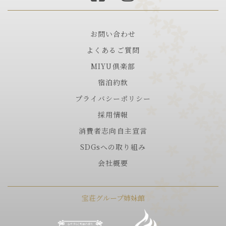
お問い合わせ
よくあるご質問
MIYU倶楽部
宿泊約款
プライバシーポリシー
採用情報
消費者志向自主宣言
SDGsへの取り組み
会社概要
宝荘グループ姉妹館