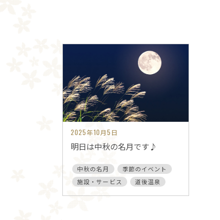
2025年10月5日
明日は中秋の名月です♪
中秋の名月
季節のイベント
施設・サービス
道後温泉