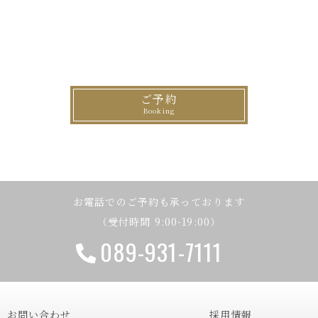
ご予約
お電話でのご予約も承っております
（受付時間 9:00-19:00）
089-931-7111
お問い合わせ
採用情報