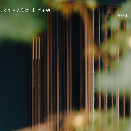
よくあるご質問
ご予約