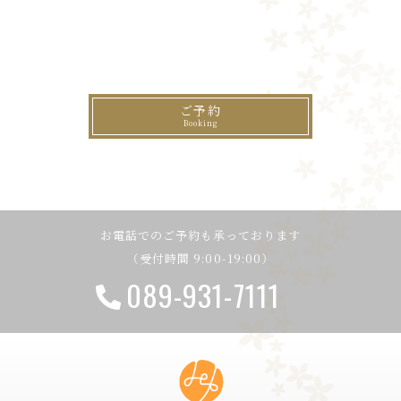
ご予約
お電話でのご予約も承っております
（受付時間 9:00-19:00）
089-931-7111