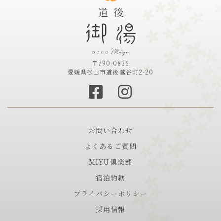
〒790-0836
愛媛県松山市道後鷺谷町2-20
お問い合わせ
よくあるご質問
MIYU倶楽部
宿泊約款
プライバシーポリシー
採用情報