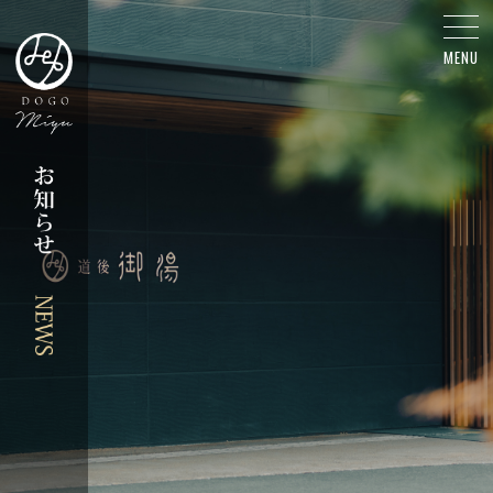
坊っちゃんスタジアム