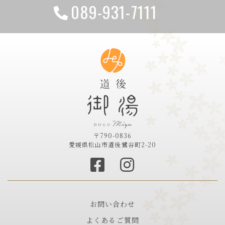
089-931-7111
〒790-0836
愛媛県松山市道後鷺谷町2-20
お問い合わせ
よくあるご質問