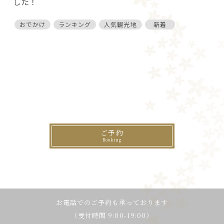
した！
おでかけ
ランキング
人気観光地
新着
ご予約
お電話でのご予約も承っております
（受付時間 9:00-19:00）