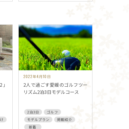
2022年4月10日
2」
2人で過ごす愛媛のゴルフツー
リズム2泊3日モデルコース
2泊3日
ゴルフ
け
モデルプラン
掲載紹介
新着