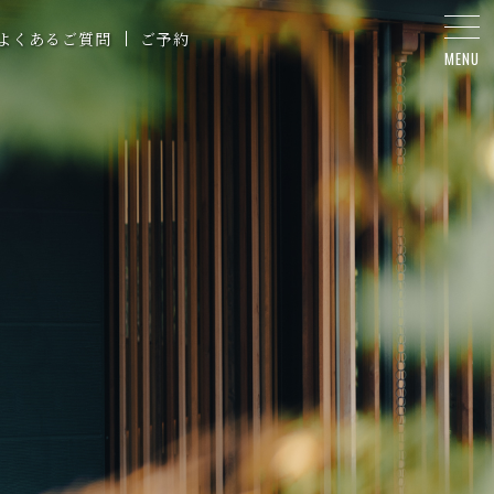
よくあるご質問
ご予約