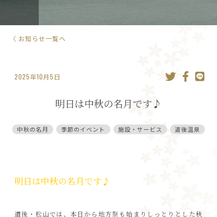
〈 お知らせ一覧へ
2025年10月5日
明日は中秋の名月です♪
中秋の名月
季節のイベント
施設・サービス
道後温泉
明日は中秋の名月です♪
道後・松山では、本日から地方祭も始まりしっとりとした秋