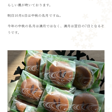
らしい風が吹いております。
明日10月6日は中秋の名月ですね。
今年の中秋の名月は満月ではなく、満月は翌日の7日となるそ
うです。