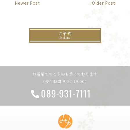
Newer Post
Older Post
ご予約
お電話でのご予約も承っております
（受付時間 9:00-19:00）
089-931-7111