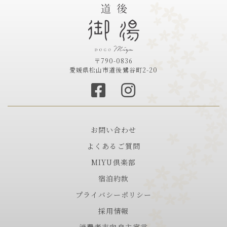
〒790-0836
愛媛県松山市道後鷺谷町2-20
お問い合わせ
よくあるご質問
MIYU倶楽部
宿泊約款
プライバシーポリシー
採用情報