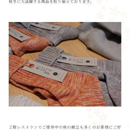
秋冬に大活躍する商品を取り揃えております。
２階レストランでご提供中の秋の献立も多くのお客様にご好