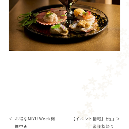
お得なMIYU Week開
【イベント情報】松山
催中★
道後秋祭り