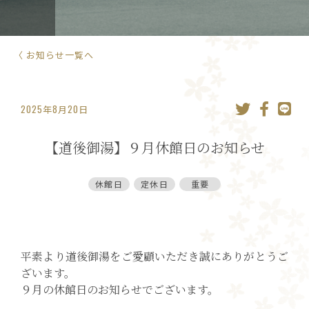
〈 お知らせ一覧へ
2025年8月20日
【道後御湯】９月休館日のお知らせ
休館日
定休日
重要
平素より道後御湯をご愛顧いただき誠にありがとうご
ざいます。
９月の休館日のお知らせでございます。