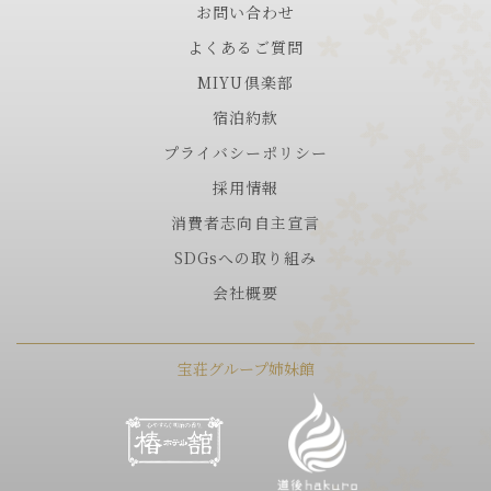
お問い合わせ
よくあるご質問
MIYU倶楽部
宿泊約款
プライバシーポリシー
採用情報
消費者志向自主宣言
SDGsへの取り組み
会社概要
宝荘グループ姉妹館