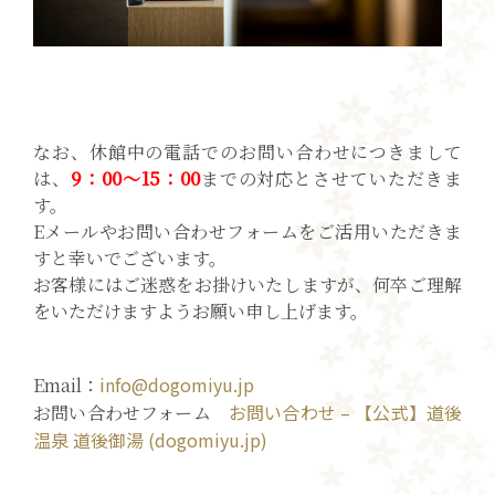
なお、休館中の電話でのお問い合わせにつきまして
は、
9：00～15：00
までの対応とさせていただきま
す。
Eメールやお問い合わせフォームをご活用いただきま
すと幸いでございます。
お客様にはご迷惑をお掛けいたしますが、何卒ご理解
をいただけますようお願い申し上げます。
info@dogomiyu.jp
Email：
お問い合わせ – 【公式】道後
お問い合わせフォーム
温泉 道後御湯 (dogomiyu.jp)