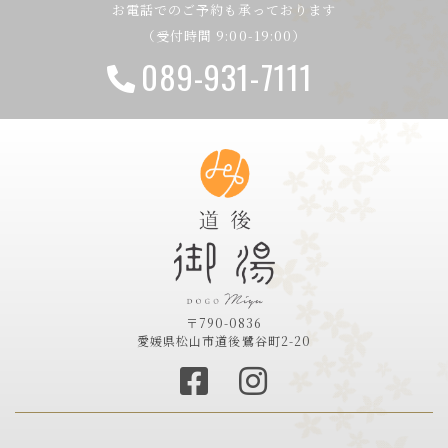
お電話でのご予約も承っております
（受付時間 9:00-19:00）
089-931-7111
〒790-0836
愛媛県松山市道後鷺谷町2-20