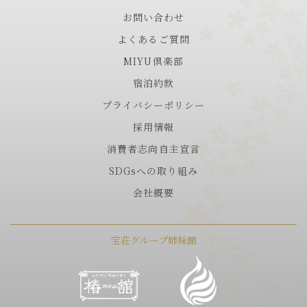
お問い合わせ
よくあるご質問
MIYU倶楽部
宿泊約款
プライバシーポリシー
採用情報
消費者志向自主宣言
SDGsへの取り組み
会社概要
宝荘グループ姉妹館