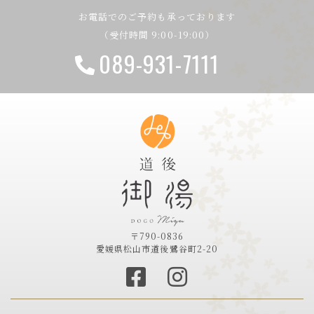
お電話でのご予約も承っております
（受付時間 9:00-19:00）
089-931-7111
〒790-0836
愛媛県松山市道後鷺谷町2-20