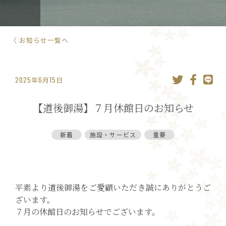
〈 お知らせ一覧へ
2025年6月15日
【道後御湯】７月休館日のお知らせ
新着
施設・サービス
重要
平素より道後御湯をご愛顧いただき誠にありがとうご
ざいます。
７月の休館日のお知らせでございます。